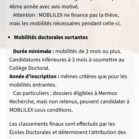
4ème année avec avis motivé.
Attention : MOBLILEX ne finance pas la thèse,
mais les mobilités nécessaires pendant celle-ci.
Mobilités doctorales sortantes
Durée minimale :
mobilités de 3 mois ou plus.
Candidatures inférieures à 3 mois à soumettre au
Collège Doctoral.
Année d’inscription :
mêmes critères que pour les
mobilités entrantes.
Cas particuliers : dossiers éligibles à Mermoz
Recherche, mais non retenus, peuvent candidater à
MOBLILEX sous conditions.
Les classements finaux sont effectués par les
Écoles Doctorales et déterminent l’attribution des