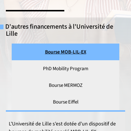
D'autres financements à l'Université de
Lille
Bourse MOB-LIL-EX
PhD Mobility Program
Bourse MERMOZ
Bourse Eiffel
L'Université de Lille s'est dotée d'un dispositif de