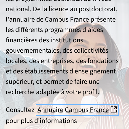
national. De la licence au postdoctorat,
l'annuaire de Campus France présente
les différents programmes d'aides
financières des institutions
gouvernementales, des collectivités
locales, des entreprises, des fondations
et des établissements d'enseignement
supérieur, et permet de faire une
recherche adaptée à votre profil.
(nou
Consultez
Annuaire Campus France
pour plus d'informations