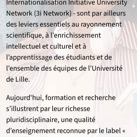
Internationalisation Initiative University
Network (3i Network) - sont par ailleurs
des leviers essentiels au rayonnement
scientifique, à l’enrichissement
intellectuel et culturel et à
l’apprentissage des étudiants et de
l’ensemble des équipes de l’Université
de Lille.
Aujourd'hui, formation et recherche
s’illustrent par leur richesse
pluridisciplinaire, une qualité
d’enseignement reconnue par le label «