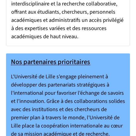
interdisciplinaire et la recherche collaborative,
offrant aux étudiants, chercheurs, personnels
académiques et administratifs un accès privilégié
à des expertises variées et des ressources
académiques de haut niveau.
Nos partenaires prioritaires
L'Université de Lille s'engage pleinement à
développer des partenariats stratégiques à
l'international pour favoriser l'échange de savoirs
et l'innovation. Grâce à des collaborations solides
avec des institutions et des chercheurs de
premier plan à travers le monde, l'Université de
Lille place la coopération internationale au cœur
de sa mission académique et de recherche.