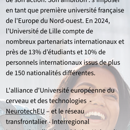
en tant que première université française
de l'Europe du Nord-ouest. En 2024,
l’Université de Lille compte de
nombreux partenariats internationaux et
près de 13% d’étudiants et 10% de
personnels internationaux issus de plus
de 150 nationalités différentes.
L'alliance d'Université européenne du
cerveau et des technologies -
NeurotechEU
– et le réseau
transfrontalier - Interregional