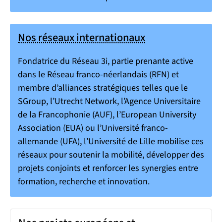
Nos réseaux internationaux
Fondatrice du Réseau 3i, partie prenante active
dans le Réseau franco-néerlandais (RFN) et
membre d’alliances stratégiques telles que le
SGroup, l’Utrecht Network, l’Agence Universitaire
de la Francophonie (AUF), l’European University
Association (EUA) ou l’Université franco-
allemande (UFA), l’Université de Lille mobilise ces
réseaux pour soutenir la mobilité, développer des
projets conjoints et renforcer les synergies entre
formation, recherche et innovation.