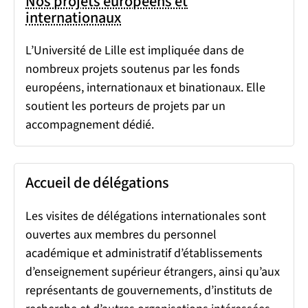
Nos projets européens et
internationaux
L’Université de Lille est impliquée dans de
nombreux projets soutenus par les fonds
européens, internationaux et binationaux. Elle
soutient les porteurs de projets par un
accompagnement dédié.
Accueil de délégations
Les visites de délégations internationales sont
ouvertes aux membres du personnel
académique et administratif d’établissements
d’enseignement supérieur étrangers, ainsi qu’aux
représentants de gouvernements, d’instituts de