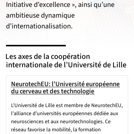
Initiative d’excellence », ainsi qu’une
ambitieuse dynamique
d’internationalisation.
Les axes de la coopération
internationale de l’Université de Lille
NeurotechEU: l'Université européenne
du cerveau et des technologie
L'Université de Lille est membre de NeurotechEU,
l'alliance d'universités européennes dédiée aux
neurosciences et aux neurotechnologies. Ce
réseau favorise la mobilité, la formation