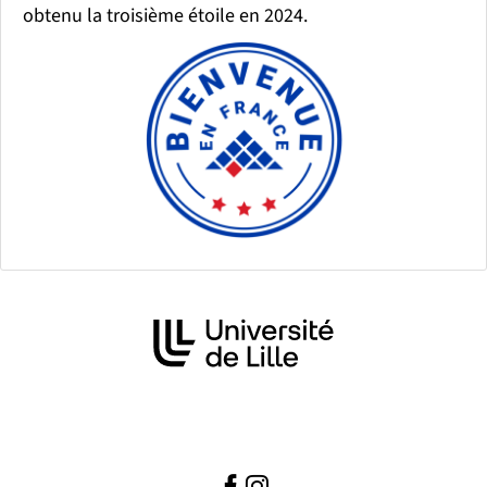
obtenu la troisième étoile en 2024.