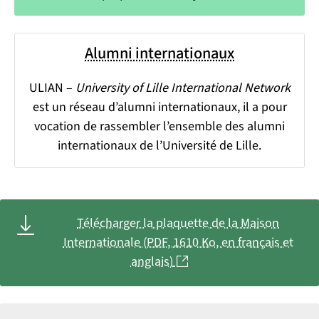
Alumni internationaux
ULIAN –
University of Lille International Network
est un réseau d’alumni internationaux, il a pour
vocation de rassembler l’ensemble des alumni
internationaux de l’Université de Lille.
Télécharger la plaquette de la Maison
Internationale (PDF, 1610 Ko, en français et
(nouvelle fenêtre)
anglais)