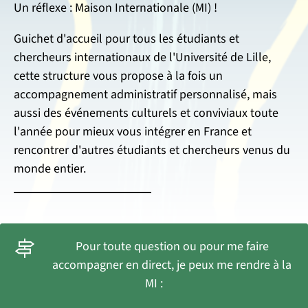
Un réflexe : Maison Internationale (MI) !
Guichet d'accueil pour tous les étudiants et
chercheurs internationaux de l'Université de Lille,
cette structure vous propose à la fois un
accompagnement administratif personnalisé, mais
aussi des événements culturels et conviviaux toute
l'année pour mieux vous intégrer en France et
rencontrer d'autres étudiants et chercheurs venus du
monde entier.
Pour toute question ou pour me faire
accompagner en direct, je peux me rendre à la
MI :