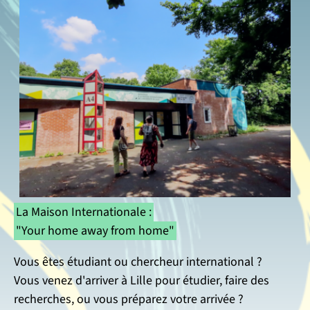
La Maison Internationale :
"Your home away from home"
Vous êtes étudiant ou chercheur international ?
Vous venez d'arriver à Lille pour étudier, faire des
recherches, ou vous préparez votre arrivée ?