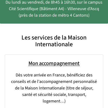
Du lundi au vendredi, de 8h45 à 16h30, sur le campus
Cité Scientifique (Bâtiment A4) - Villeneuve d'Ascq
(près de la station de métro 4 Cantons)
Les services de la Maison
Internationale
Mon accompagnement
Dès votre arrivée en France, bénéficiez des
conseils et de l'accompagnement personnalisé
de la Maison Internationale (titre de séjour,
santé et sécurité sociale, transport,
logement…)