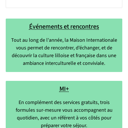
Événements et rencontres
Tout au long de l'année, la Maison Internationale
vous permet de rencontrer, d'échanger, et de
découvrir la culture lilloise et française dans une
ambiance interculturelle et conviviale.
MI+
En complément des services gratuits, trois
formules sur-mesure vous accompagnent au
quotidien, avec un référent à vos côtés pour
préparer votre séjour.